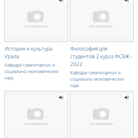
История и культура
Философия для
Урала
студентов 2 курса ФСБЖ -
2022
Кафедра гуманитарных и
социально-экономических
Кафедра гуманитарных и
наук
социально-экономических
наук