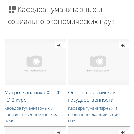
Кафедра гуманитарных и
социально-экономических наук
Макроэкономика ФСБЖ
Основы российской
ГЭ 2 курс
государственности
Кафедра гуманитарных и
Кафедра гуманитарных и
социально-экономических
социально-экономических
наук
наук