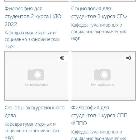
Философия для
Социология для
студентов 2 курса НДО
студентов 3 курса СГФ
2022
Кафедра гуманитарных и
социально-экономических
Кафедра гуманитарных и
наук
социально-экономических
наук
Основы экскурсионного
Философия для
дела
студентов 1 курса СПП
ФППО
Кафедра гуманитарных и
социально-экономических
Кафедра гуманитарных и
наук
социально-экономических