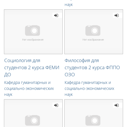
наук
Социология для
Философия для
студентов 2 курса ФЕМИ
студентов 2 курса ФППО
ДО
ОЗО
Кафедра гуманитарных и
Кафедра гуманитарных и
социально-экономических
социально-экономических
наук
наук