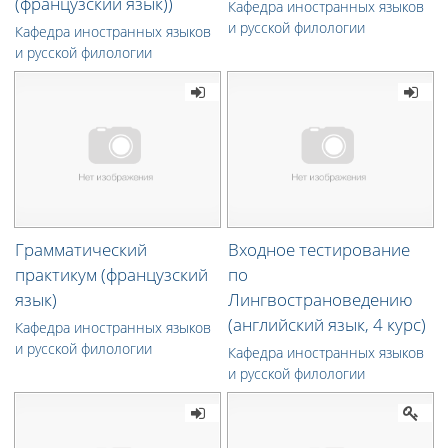
(французский язык))
Кафедра иностранных языков
и русской филологии
Кафедра иностранных языков
и русской филологии
Грамматический
Входное тестирование
практикум (французский
по
язык)
Лингвострановедению
(английский язык, 4 курс)
Кафедра иностранных языков
и русской филологии
Кафедра иностранных языков
и русской филологии