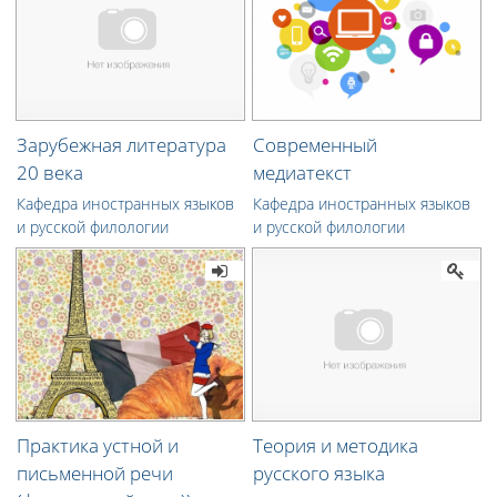
Зарубежная литература
Современный
20 века
медиатекст
Кафедра иностранных языков
Кафедра иностранных языков
и русской филологии
и русской филологии
Практика устной и
Теория и методика
письменной речи
русского языка