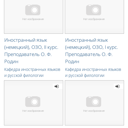
Иностранный язык
Иностранный язык
(немецкий), ОЗО, II курс.
(немецкий), ОЗО, I курс.
Преподаватель О. Ф.
Преподаватель О. Ф.
Родин
Родин
Кафедра иностранных языков
Кафедра иностранных языков
и русской филологии
и русской филологии