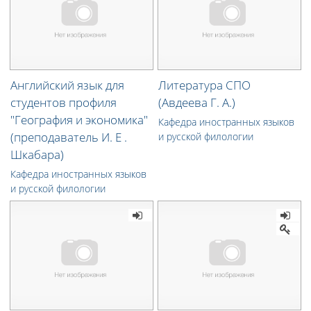
Английский язык для
Литература СПО
студентов профиля
(Авдеева Г. А.)
"География и экономика"
Кафедра иностранных языков
(преподаватель И. Е .
и русской филологии
Шкабара)
Кафедра иностранных языков
и русской филологии