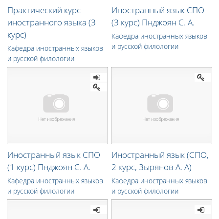
Практический курс
Иностранный язык СПО
иностранного языка (3
(3 курс) Пнджоян С. А.
курс)
Кафедра иностранных языков
и русской филологии
Кафедра иностранных языков
и русской филологии
Иностранный язык СПО
Иностранный язык (СПО,
(1 курс) Пнджоян С. А.
2 курс, Зырянов А. А)
Кафедра иностранных языков
Кафедра иностранных языков
и русской филологии
и русской филологии