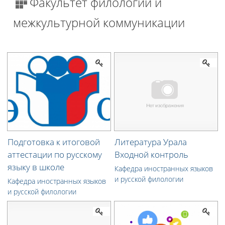
Факультет филологии и
межкультурной коммуникации
Подготовка к итоговой
Литература Урала
аттестации по русскому
Входной контроль
языку в школе
Кафедра иностранных языков
и русской филологии
Кафедра иностранных языков
и русской филологии