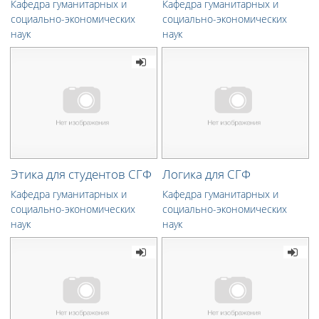
Кафедра гуманитарных и
Кафедра гуманитарных и
социально-экономических
социально-экономических
наук
наук
Этика для студентов СГФ
Логика для СГФ
Кафедра гуманитарных и
Кафедра гуманитарных и
социально-экономических
социально-экономических
наук
наук