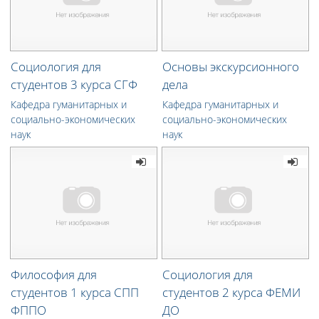
Социология для
Основы экскурсионного
студентов 3 курса СГФ
дела
Кафедра гуманитарных и
Кафедра гуманитарных и
социально-экономических
социально-экономических
наук
наук
Философия для
Социология для
студентов 1 курса СПП
студентов 2 курса ФЕМИ
ФППО
ДО