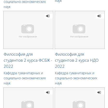
наук
социально-экономических
наук
Философия для
Философия для
студентов 2 курса ФСБЖ -
студентов 2 курса НДО
2022
2022
Кафедра гуманитарных и
Кафедра гуманитарных и
социально-экономических
социально-экономических
наук
наук