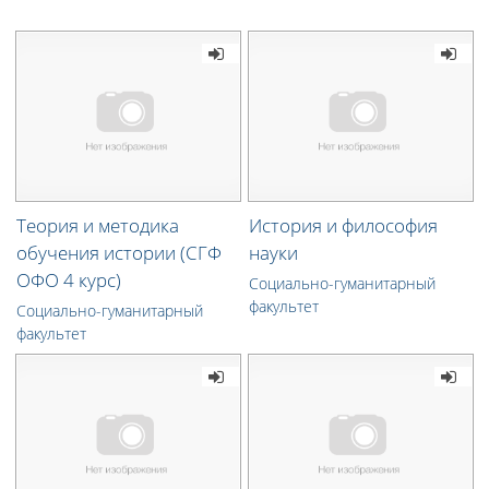
Теория и методика
История и философия
обучения истории (СГФ
науки
ОФО 4 курс)
Социально-гуманитарный
факультет
Социально-гуманитарный
факультет