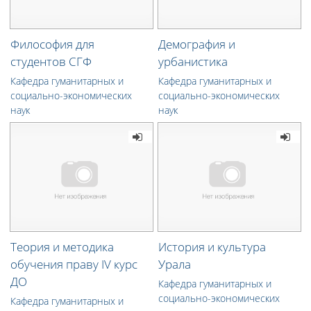
Философия для
Демография и
студентов СГФ
урбанистика
Кафедра гуманитарных и
Кафедра гуманитарных и
социально-экономических
социально-экономических
наук
наук
Теория и методика
История и культура
обучения праву IV курс
Урала
ДО
Кафедра гуманитарных и
социально-экономических
Кафедра гуманитарных и