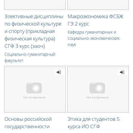
Элективные дисциплины
Макроэкономика ФСБЖ
по физической культуре
ГЭ 2 курс
и спорту (прикладная
Кафедра гуманитарных и
физическая культура)
социально-экономических
наук
СГФ 3 курс (заоч)
Социально-гуманитарный
факультет
Основы российской
Этика для студентов 5
государственности
курса ИО СГФ