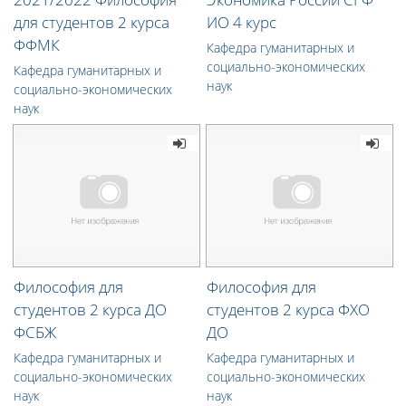
для студентов 2 курса
ИО 4 курс
ФФМК
Кафедра гуманитарных и
социально-экономических
Кафедра гуманитарных и
наук
социально-экономических
наук
Философия для
Философия для
студентов 2 курса ДО
студентов 2 курса ФХО
ФСБЖ
ДО
Кафедра гуманитарных и
Кафедра гуманитарных и
социально-экономических
социально-экономических
наук
наук