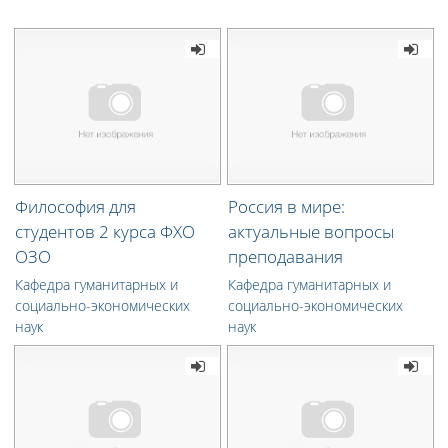
Философия для
Россия в мире:
студентов 2 курса ФХО
актуальные вопросы
ОЗО
преподавания
Кафедра гуманитарных и
Кафедра гуманитарных и
социально-экономических
социально-экономических
наук
наук