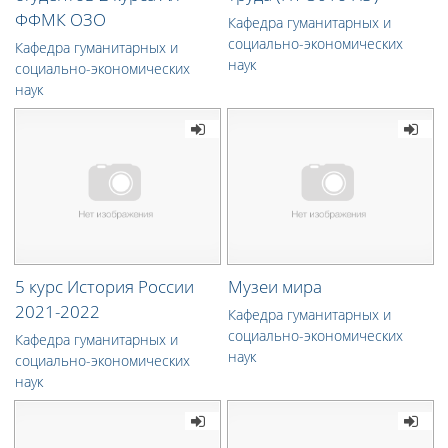
ФФМК ОЗО
Кафедра гуманитарных и
социально-экономических
Кафедра гуманитарных и
наук
социально-экономических
наук
5 курс История России
Музеи мира
2021-2022
Кафедра гуманитарных и
социально-экономических
Кафедра гуманитарных и
наук
социально-экономических
наук