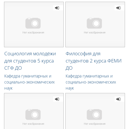
Социология молодёжи
Философия для
для студентов 5 курса
студентов 2 курса ФЕМИ
СГФ ДО
ДО
Кафедра гуманитарных и
Кафедра гуманитарных и
социально-экономических
социально-экономических
наук
наук