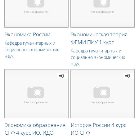
Экономика России
Экономическая теория
ФЕМИ ПИУ 1 курс
Кафедра гуманитарных и
социально-экономических
Кафедра гуманитарных и
наук
социально-экономических
наук
Экономика образования
История России 4 курс
СГФ 4 курс ИО, ИДО
ИО СГФ