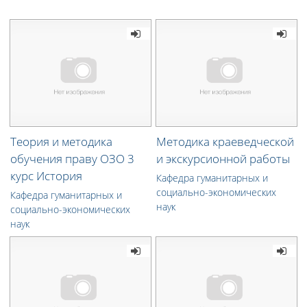
Теория и методика
Методика краеведческой
обучения праву ОЗО 3
и экскурсионной работы
курс История
Кафедра гуманитарных и
социально-экономических
Кафедра гуманитарных и
наук
социально-экономических
наук