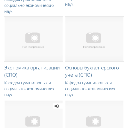
наук
социально-экономических
наук
Экономика организации
Основы бухгалтерского
(СПО)
учета (СПО)
Кафедра гуманитарных и
Кафедра гуманитарных и
социально-экономических
социально-экономических
наук
наук