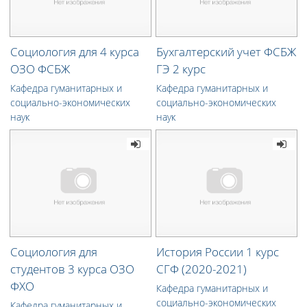
Социология для 4 курса
Бухгалтерский учет ФСБЖ
ОЗО ФСБЖ
ГЭ 2 курс
Кафедра гуманитарных и
Кафедра гуманитарных и
социально-экономических
социально-экономических
наук
наук
Социология для
История России 1 курс
студентов 3 курса ОЗО
СГФ (2020-2021)
ФХО
Кафедра гуманитарных и
социально-экономических
Кафедра гуманитарных и