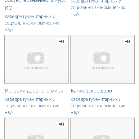
Кафедра гуманитарных и
ИО
социально-экономических
наук
Кафедра гуманитарных и
социально-экономических
наук
История древнего мира
Банковское дело
Кафедра гуманитарных и
Кафедра гуманитарных и
социально-экономических
социально-экономических
наук
наук