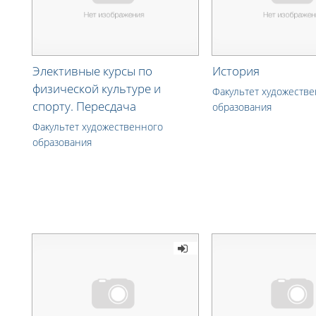
Элективные курсы по
История
физической культуре и
Факультет художеств
спорту. Пересдача
образования
Факультет художественного
образования