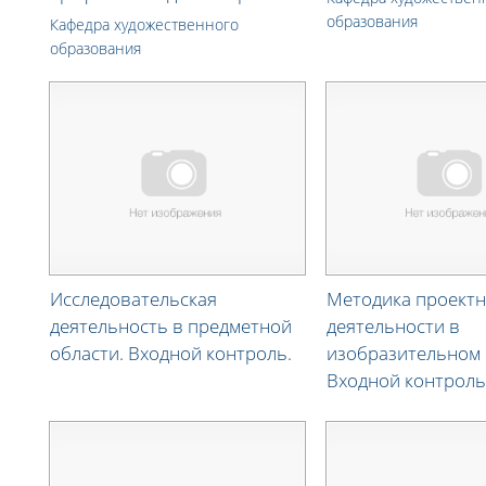
образования
Кафедра художественного
образования
Исследовательская
Методика проект
деятельность в предметной
деятельности в
области. Входной контроль.
изобразительном 
Входной контроль