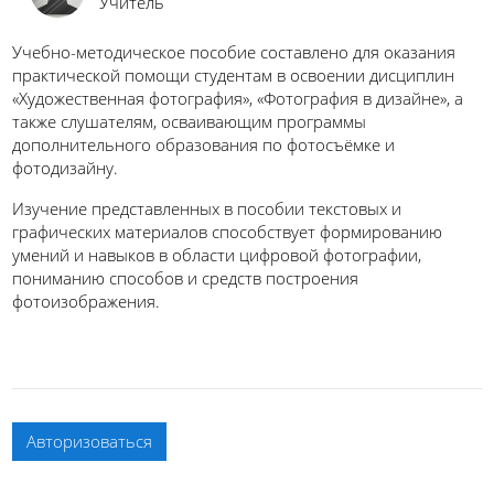
Учитель
Учебно-методическое пособие составлено для оказания
практической помощи студентам в освоении дисциплин
«Художественная фотография», «Фотография в дизайне», а
также слушателям, осваивающим программы
дополнительного образования по фотосъёмке и
фотодизайну.
Изучение представленных в пособии текстовых и
графических материалов способствует формированию
умений и навыков в области цифровой фотографии,
пониманию способов и средств построения
фотоизображения.
Авторизоваться