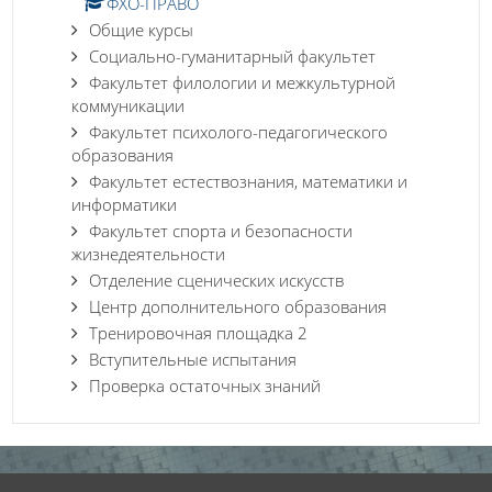
ФХО-ПРАВО
Общие курсы
Социально-гуманитарный факультет
Факультет филологии и межкультурной
коммуникации
Факультет психолого-педагогического
образования
Факультет естествознания, математики и
информатики
Факультет спорта и безопасности
жизнедеятельности
Отделение сценических искусств
Центр дополнительного образования
Тренировочная площадка 2
Вступительные испытания
Проверка остаточных знаний