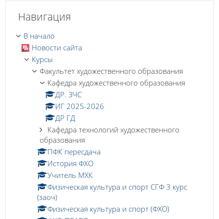
Пропустить Навигация
Навигация
В начало
Новости сайта
Курсы
Факультет художественного образования
Кафедра художественного образования
ДР. ЗЧС
ИГ 2025-2026
ДР ГД
Кафедра технологий художественного
образования
ПФК пересдача
История ФХО
Учитель МХК
Физическая культура и спорт СГФ 3 курс
(заоч)
Физическая культура и спорт (ФХО)