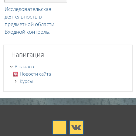
Исследовательская
деятельность в
предметной области.
Входной контроль.
Пропустить Навигация
Навигация
В начало
Новости сайта
Курсы