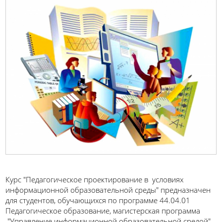
Курс "Педагогическое проектирование в условиях
информационной образовательной среды" предназначен
для студентов, обучающихся по программе 44.04.01
Педагогическое образование, магистерская программа
."Управление информационной образовательной средой"