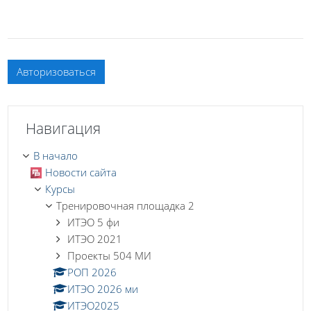
Авторизоваться
Пропустить Навигация
Навигация
В начало
Новости сайта
Курсы
Тренировочная площадка 2
ИТЭО 5 фи
ИТЭО 2021
Проекты 504 МИ
РОП 2026
ИТЭО 2026 ми
ИТЭО2025