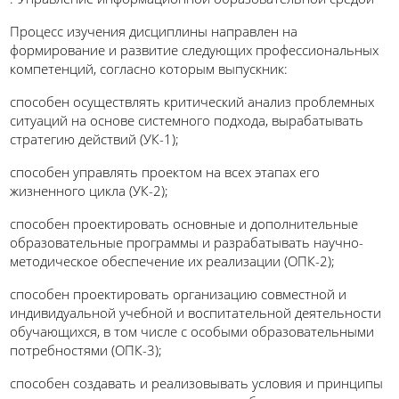
Процесс изучения дисциплины направлен на
формирование и развитие следующих профессиональных
компетенций, согласно которым выпускник:
способен осуществлять критический анализ проблемных
ситуаций на основе системного подхода, вырабатывать
стратегию действий
(
УК-1
)
;
способен управлять проектом на всех этапах его
жизненного цикла (УК-2);
способен проектировать основные и дополнительные
образовательные программы и разрабатывать научно-
методическое обеспечение их реализации (ОПК-2);
способен проектировать организацию совместной и
индивидуальной учебной и воспитательной деятельности
обучающихся, в том числе с особыми образовательными
потребностями (ОПК-3);
способен создавать и реализовывать условия и принципы