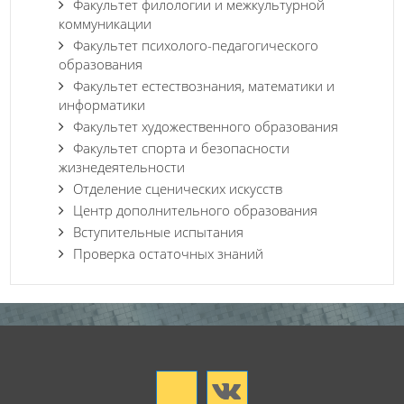
Факультет филологии и межкультурной
коммуникации
Факультет психолого-педагогического
образования
Факультет естествознания, математики и
информатики
Факультет художественного образования
Факультет спорта и безопасности
жизнедеятельности
Отделение сценических искусств
Центр дополнительного образования
Вступительные испытания
Проверка остаточных знаний