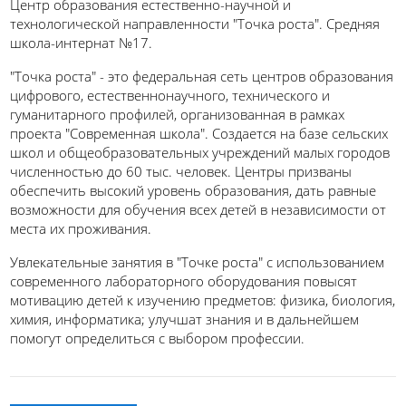
Центр образования естественно-научной и
технологической направленности "Точка роста". Средняя
школа-интернат №17.
"Точка роста" - это федеральная сеть центров образования
цифрового, естественнонаучного, технического и
гуманитарного профилей, организованная в рамках
проекта "Современная школа". Создается на базе сельских
школ и общеобразовательных учреждений малых городов
численностью до 60 тыс. человек. Центры призваны
обеспечить высокий уровень образования, дать равные
возможности для обучения всех детей в независимости от
места их проживания.
Увлекательные занятия в "Точке роста" с использованием
современного лабораторного оборудования повысят
мотивацию детей к изучению предметов: физика, биология,
химия, информатика; улучшат знания и в дальнейшем
помогут определиться с выбором профессии.