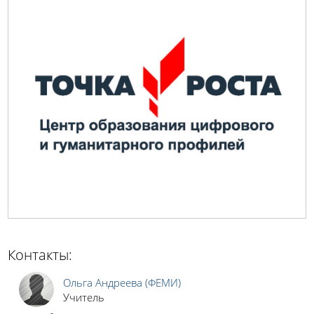
Контакты:
Ольга Андреева (ФЕМИ)
Учитель