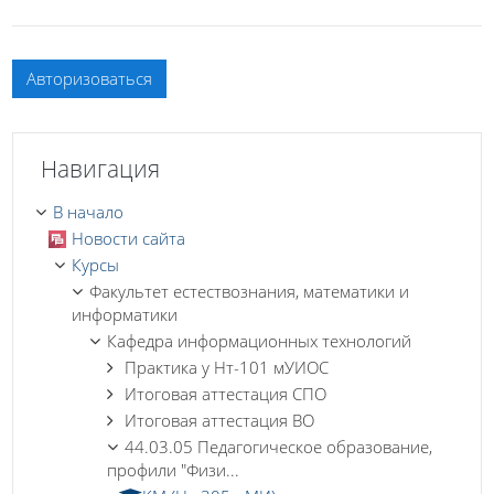
Авторизоваться
Пропустить Навигация
Навигация
В начало
Новости сайта
Курсы
Факультет естествознания, математики и
информатики
Кафедра информационных технологий
Практика у Нт-101 мУИОС
Итоговая аттестация СПО
Итоговая аттестация ВО
44.03.05 Педагогическое образование,
профили "Физи...