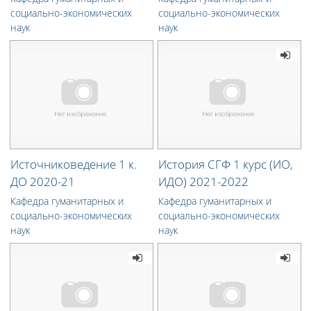
социально-экономических
социально-экономических
наук
наук
Источниковедение 1 к.
История СГФ 1 курс (ИО,
ДО 2020-21
ИДО) 2021-2022
Кафедра гуманитарных и
Кафедра гуманитарных и
социально-экономических
социально-экономических
наук
наук