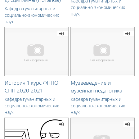
Кафедра гуманитарных и
социально-экономических
Кафедра гуманитарных и
наук
социально-экономических
наук
История 1 курс ФППО
Музееведение и
СПП 2020-2021
музейная педагогика
Кафедра гуманитарных и
Кафедра гуманитарных и
социально-экономических
социально-экономических
наук
наук