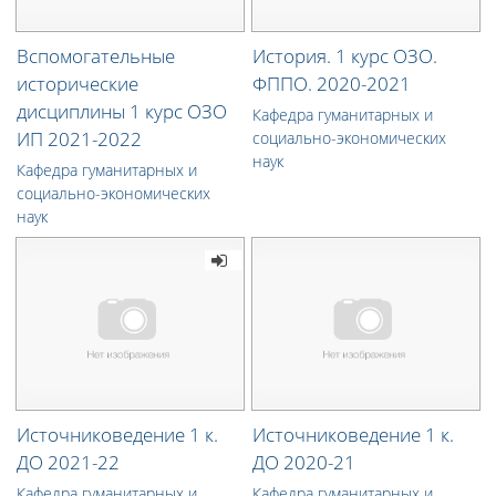
Вспомогательные
История. 1 курс ОЗО.
исторические
ФППО. 2020-2021
дисциплины 1 курс ОЗО
Кафедра гуманитарных и
ИП 2021-2022
социально-экономических
наук
Кафедра гуманитарных и
социально-экономических
наук
Источниковедение 1 к.
Источниковедение 1 к.
ДО 2021-22
ДО 2020-21
Кафедра гуманитарных и
Кафедра гуманитарных и