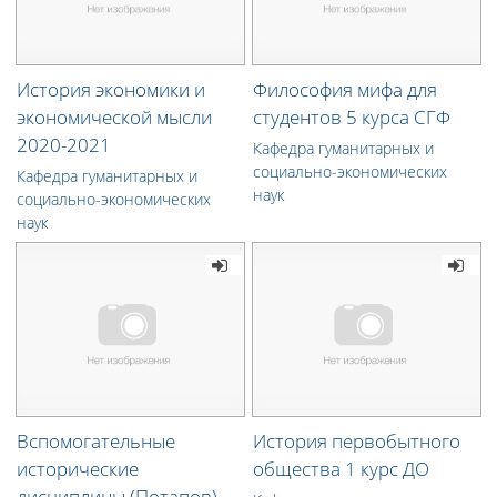
История экономики и
Философия мифа для
экономической мысли
студентов 5 курса СГФ
2020-2021
Кафедра гуманитарных и
социально-экономических
Кафедра гуманитарных и
наук
социально-экономических
наук
Вспомогательные
История первобытного
исторические
общества 1 курс ДО
дисциплины (Потапов)