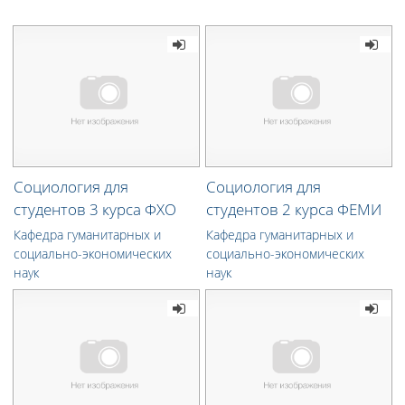
Социология для
Социология для
студентов 3 курса ФХО
студентов 2 курса ФЕМИ
Кафедра гуманитарных и
Кафедра гуманитарных и
социально-экономических
социально-экономических
наук
наук