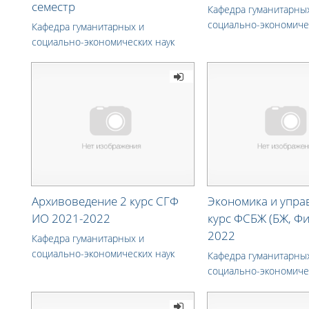
семестр
Кафедра гуманитарны
социально-экономиче
Кафедра гуманитарных и
социально-экономических наук
Архивоведение 2 курс СГФ
Экономика и упра
ИО 2021-2022
курс ФСБЖ (БЖ, Фи
2022
Кафедра гуманитарных и
социально-экономических наук
Кафедра гуманитарны
социально-экономиче