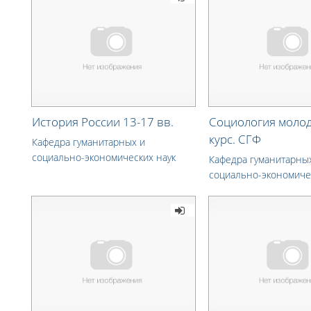
История России 13-17 вв.
Социология молод
курс. СГФ
Кафедра гуманитарных и
социально-экономических наук
Кафедра гуманитарны
социально-экономиче