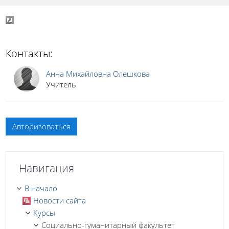
Контакты:
Анна Михайловна Олешкова
Учитель
Авторизоваться
Пропустить Навигация
Навигация
В начало
Новости сайта
Курсы
Социально-гуманитарный факультет