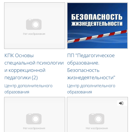
КПК Основы
ПП "Педагогическое
специальной психологии
образование.
и коррекционной
Безопасность
педагогики (2)
жизнедеятельности"
Центр дополнительного
Центр дополнительного
образования
образования