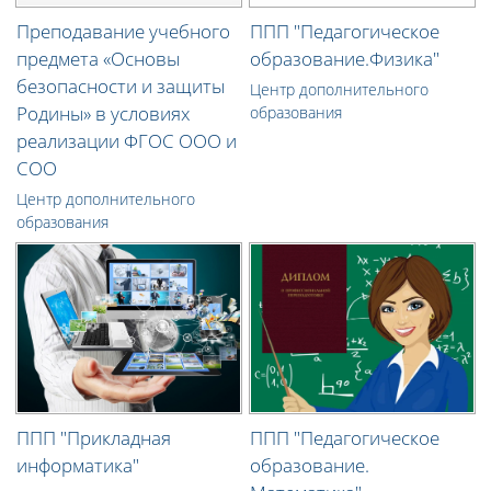
Преподавание учебного
ППП "Педагогическое
предмета «Основы
образование.Физика"
безопасности и защиты
Центр дополнительного
Родины» в условиях
образования
реализации ФГОС ООО и
СОО
Центр дополнительного
образования
ППП "Прикладная
ППП "Педагогическое
информатика"
образование.