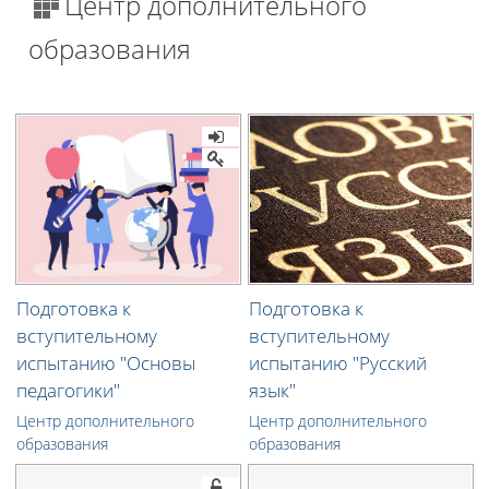
Центр дополнительного
образования
Подготовка к
Подготовка к
вступительному
вступительному
испытанию "Основы
испытанию "Русский
педагогики"
язык"
Центр дополнительного
Центр дополнительного
образования
образования