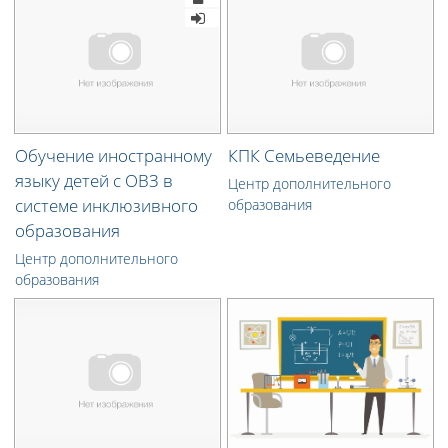
Обучение иностранному
КПК Семьеведение
языку детей с ОВЗ в
Центр дополнительного
системе инклюзивного
образования
образования
Центр дополнительного
образования