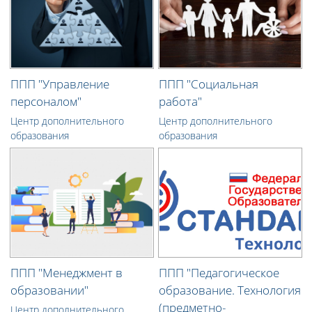
ППП "Управление
ППП "Социальная
персоналом"
работа"
Центр дополнительного
Центр дополнительного
образования
образования
ППП "Менеджмент в
ППП "Педагогическое
образовании"
образование. Технология
(предметно-
Центр дополнительного