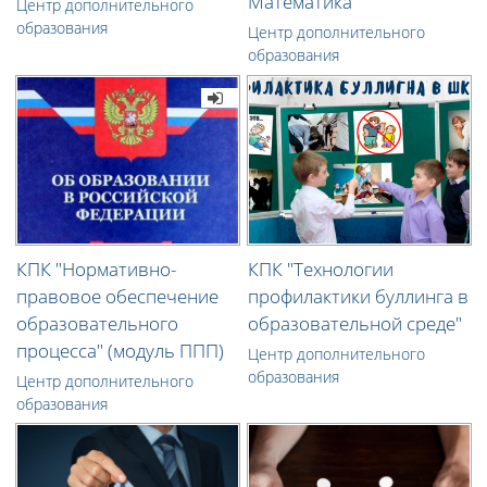
Математика"
Центр дополнительного
образования
Центр дополнительного
образования
КПК "Нормативно-
КПК "Технологии
правовое обеспечение
профилактики буллинга в
образовательного
образовательной среде"
процесса" (модуль ППП)
Центр дополнительного
образования
Центр дополнительного
образования