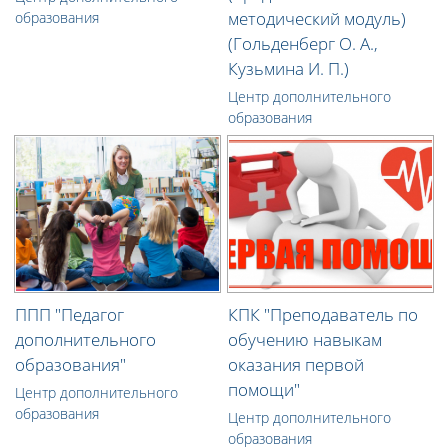
методический модуль)
образования
(Гольденберг О. А.,
Кузьмина И. П.)
Центр дополнительного
образования
ППП "Педагог
КПК "Преподаватель по
дополнительного
обучению навыкам
образования"
оказания первой
помощи"
Центр дополнительного
образования
Центр дополнительного
образования