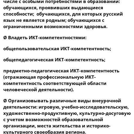
числе с особыми потребностями в образовании:
обучающихся, проявивших выдающиеся
способности; обучающихся, для которых русский
язык не является родным; обучающихся с
ограниченными возможностями здоровья.
Ø
Владеть ИКТ-компетентностями:
общепользовательская ИКТ-компетентность;
общепедагогическая ИКТ-компетентность;
предметно-педагогическая ИКТ-компетентность
(отражающая профессиональную ИКТ-
компетентность соответствующей области
человеческой деятельности).
Ø
Организовывать различные виды внеурочной
деятельности: игровую, учебно-исследовательскую,
художественно-продуктивную, культурно-досуговую
с учетом возможностей образовательной
организации, места жительства и историко-
культурного своеобразия региона.