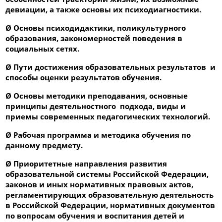
девиации, а также основы их психодиагностики.
Ø
Основы психодидактики, поликультурного
образования, закономерностей поведения в
социальных сетях.
Ø
Пути достижения образовательных результатов и
способы оценки результатов обучения.
Ø
Основы методики преподавания, основные
принципы деятельностного подхода, виды и
приемы современных педагогических технологий.
Ø
Рабочая программа и методика обучения по
данному предмету.
Ø
Приоритетные направления развития
образовательной системы Российской Федерации,
законов и иных нормативных правовых актов,
регламентирующих образовательную деятельность
в Российской Федерации, нормативных документов
по вопросам обучения и воспитания детей и