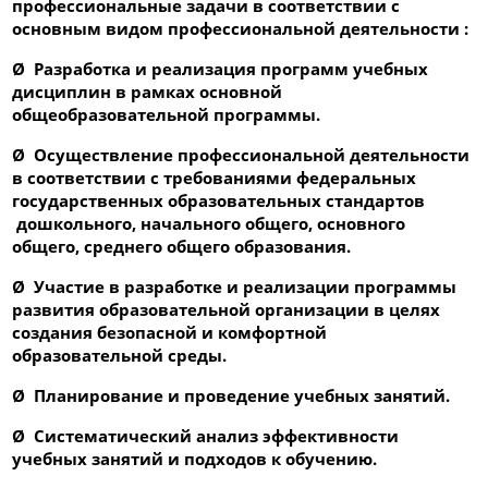
профессиональные задачи в соответствии с
основным видом профессиональной деятельности :
Ø
Разработка и реализация программ учебных
дисциплин в рамках основной
общеобразовательной программы.
Ø
Осуществление профессиональной деятельности
в соответствии с требованиями федеральных
государственных образовательных стандартов
дошкольного, начального общего, основного
общего, среднего общего образования.
Ø
Участие в разработке и реализации программы
развития образовательной организации в целях
создания безопасной и комфортной
образовательной среды.
Ø
Планирование и проведение учебных занятий.
Ø
Систематический анализ эффективности
учебных занятий и подходов к обучению.