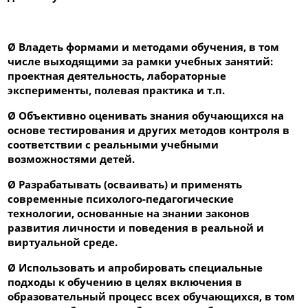
Ø
Владеть формами и методами обучения, в том
числе выходящими за рамки учебных занятий:
проектная деятельность, лабораторные
эксперименты, полевая практика и т.п.
Ø
Объективно оценивать знания обучающихся на
основе тестирования и других методов контроля в
соответствии с реальными учебными
возможностями детей.
Ø
Разрабатывать (осваивать) и применять
современные психолого-педагогические
технологии, основанные на знании законов
развития личности и поведения в реальной и
виртуальной среде.
Ø
Использовать и апробировать специальные
подходы к обучению в целях включения в
образовательный процесс всех обучающихся, в том