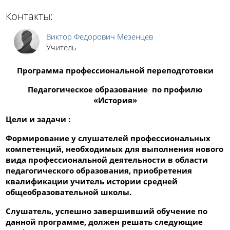
Контакты:
Виктор Федорович Мезенцев
Учитель
Программа профессиональной переподготовки
Педагогическое образование по профилю
«История»
Цели и задачи :
Формирование у слушателей профессиональных
компетенций, необходимых для выполнения нового
вида профессиональной деятельности в области
педагогического образования, приобретения
квалификации учитель истории средней
общеобразовательной школы.
Слушатель, успешно завершивший обучение по
данной программе, должен решать следующие