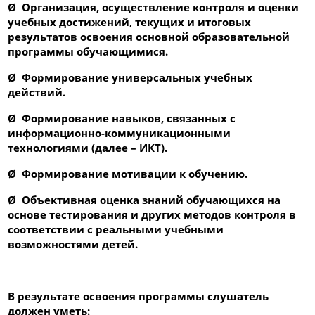
Ø
Организация, осуществление контроля и оценки
учебных достижений, текущих и итоговых
результатов освоения основной образовательной
программы обучающимися.
Ø
Формирование универсальных учебных
действий.
Ø
Формирование навыков, связанных с
информационно-коммуникационными
технологиями (далее – ИКТ).
Ø
Формирование мотивации к обучению.
Ø
Объективная оценка знаний обучающихся на
основе тестирования и других методов контроля в
соответствии с реальными учебными
возможностями детей.
В результате освоения программы слушатель
должен
уметь
: