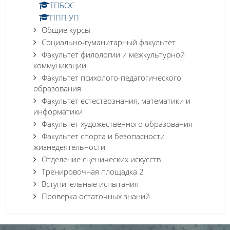
ТПБОС
ППП УП
Общие курсы
Социально-гуманитарный факультет
Факультет филологии и межкультурной
коммуникации
Факультет психолого-педагогического
образования
Факультет естествознания, математики и
информатики
Факультет художественного образования
Факультет спорта и безопасности
жизнедеятельности
Отделение сценических искусств
Тренировочная площадка 2
Вступительные испытания
Проверка остаточных знаний