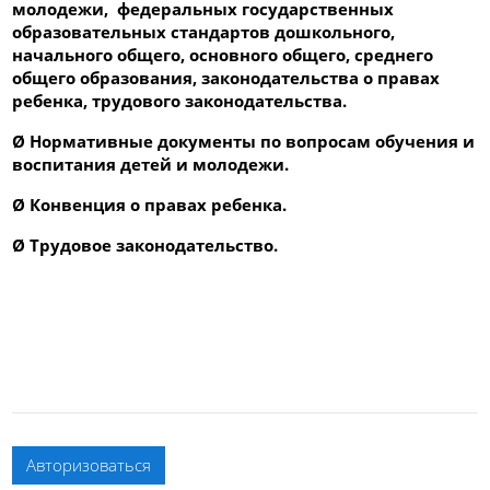
молодежи, федеральных государственных
образовательных стандартов дошкольного,
начального общего, основного общего, среднего
общего образования, законодательства о правах
ребенка, трудового законодательства.
Ø
Нормативные документы по вопросам обучения и
воспитания детей и молодежи.
Ø
Конвенция о правах ребенка.
Ø
Трудовое законодательство.
Авторизоваться