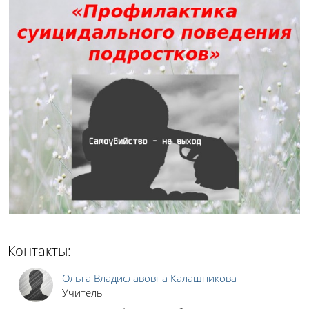
Контакты:
Ольга Владиславовна Калашникова
Учитель