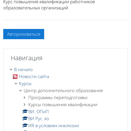
Курс повышения квалификации работников
образовательных организаций
Авторизоваться
Пропустить Навигация
Навигация
В начало
Новости сайта
Курсы
Центр дополнительного образования
Программы переподготовки
Курсы повышения квалификации
ВИ. ОПиП
ВИ Рус. яз
ИЯ в условиях инклюзии