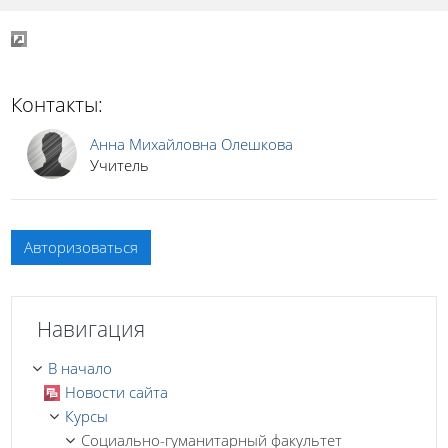
Контакты:
Анна Михайловна Олешкова
Учитель
Авторизоваться
Пропустить Навигация
Навигация
В начало
Новости сайта
Курсы
Социально-гуманитарный факультет